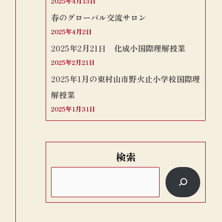
2025年4月13日
春のグローバル交流サロン
2025年4月2日
2025年2月21日 化成小国際理解授業
2025年2月21日
2025年1月の東村山市野火止小学校国際理
解授業
2025年1月31日
検索