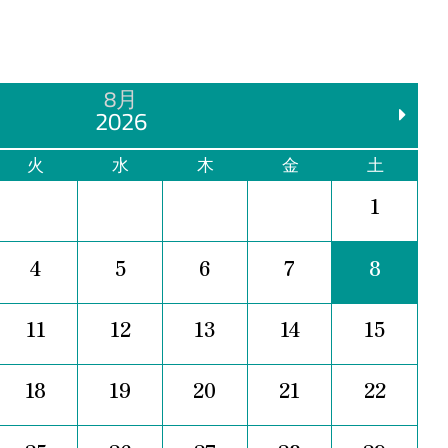
8月
2026
火
水
木
金
土
1
4
5
6
7
8
11
12
13
14
15
18
19
20
21
22