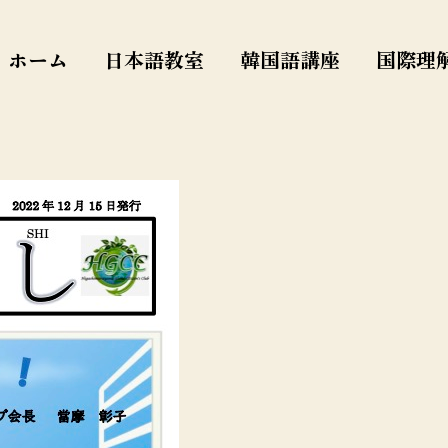
ホーム
日本語教室
韓国語講座
国際理