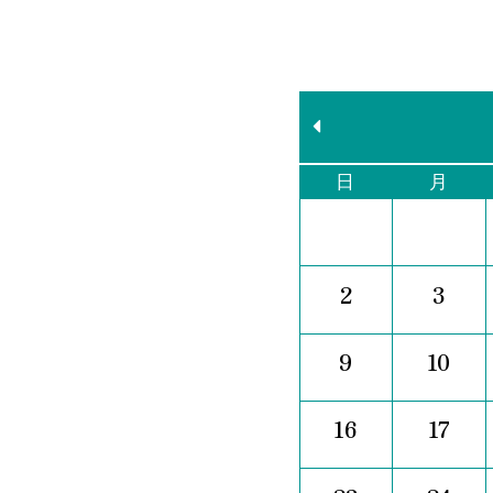
日
月
2
3
9
10
16
17