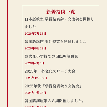
新着投稿一覧
日本語教室 学習発表会・交流会を開催し
ました
2026年7月23日
韓国語講座 課外授業を開催しました
2026年6月12日
野火止小学校での国際理解授業
2026年2月5日
2025年 多文化スピーチ大会
2025年12月17日
2025年秋「学習発表会＆交流会」
2025年9月28日
韓国語講座第３８期開催しました。