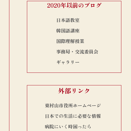
2020年以前のブログ
日本語教室
韓国語講座
国際理解授業
事務局・交流委員会
ギャラリー
外部リンク
東村山市役所ホームページ
日本での生活に必要な情報
病院にいく時困ったら