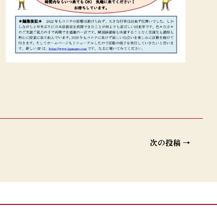
次の投稿
→