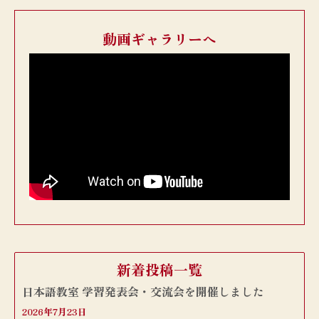
動画ギャラリーへ
新着投稿一覧
日本語教室 学習発表会・交流会を開催しました
2026年7月23日