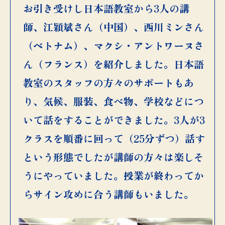
お引き受けし日本語教室から3人の講
師、江穎斌さん（中国）、西川ミンさん
（ベトナム）、マクシ・アントワーヌさ
ん（フランス）を紹介しました。日本語
教室のスタッフの方々のサポートもあ
り、気候、服装、食べ物、学校などにつ
いて話をすることができました。3人が3
クラスを順番に回って（25分ずつ）話す
という形態でしたが講師の方々は楽しそ
うにやっていました。授業が終わってか
らサイン攻めに合う講師もいました。