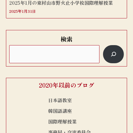
2025年1月の東村山市野火止小学校国際理解授業
2025年1月31日
検索
2020年以前のブログ
日本語教室
韓国語講座
国際理解授業
事務局・交流委員会