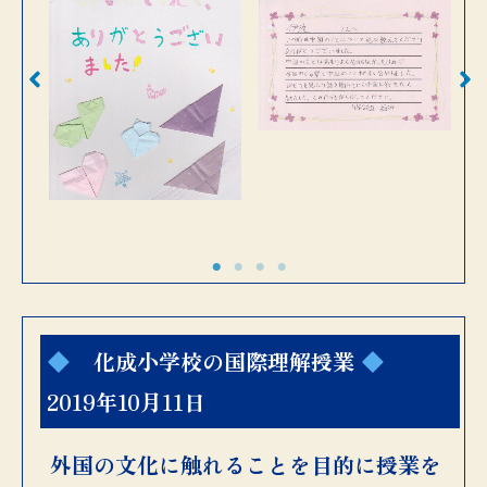
化成小学校の国際理解授業
2019年10月11日
外国の文化に触れることを目的に授業を