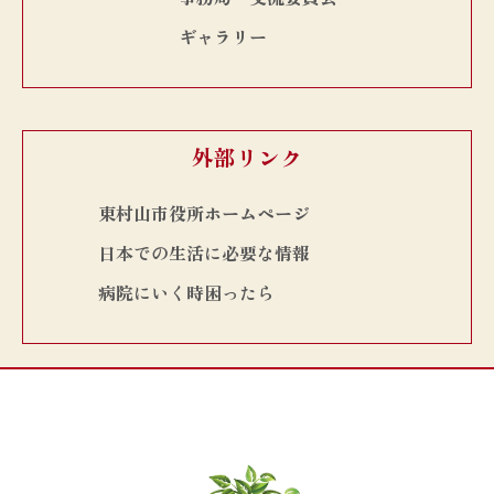
ギャラリー
外部リンク
東村山市役所ホームページ
日本での生活に必要な情報
病院にいく時困ったら