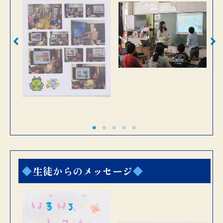
生徒からのメッセージ