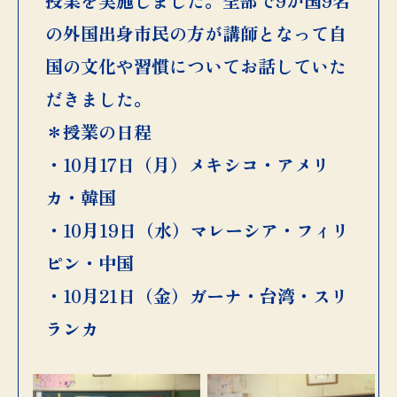
授業を実施しました。全部で9か国9名
の外国出身市民の方が講師となって自
国の文化や習慣についてお話していた
だきました。
＊授業の日程
・10月17日（月）メキシコ・アメリ
カ・韓国
・10月19日（水）マレーシア・フィリ
ピン・中国
・10月21日（金）ガーナ・台湾・スリ
ランカ