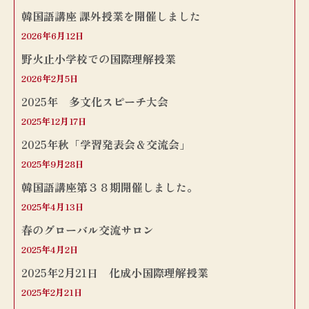
韓国語講座 課外授業を開催しました
2026年6月12日
野火止小学校での国際理解授業
2026年2月5日
2025年 多文化スピーチ大会
2025年12月17日
2025年秋「学習発表会＆交流会」
2025年9月28日
韓国語講座第３８期開催しました。
2025年4月13日
春のグローバル交流サロン
2025年4月2日
2025年2月21日 化成小国際理解授業
2025年2月21日