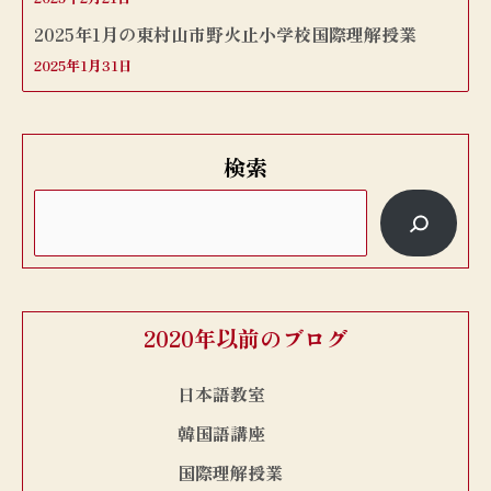
2025年1月の東村山市野火止小学校国際理解授業
2025年1月31日
検索
2020年以前のブログ
日本語教室
韓国語講座
国際理解授業