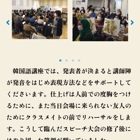
韓国語講座では、発表者が決まると講師陣
が発音をはじめ表現方法などをサポートして
くださいます。仕上げは人前での度胸をつけ
るために、また当日会場に来られない友人の
ためにクラスメイトの前でリハーサルをしま
す。こうして臨んだスピーチ大会の修了後に