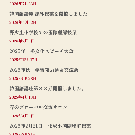
2026年7月23日
韓国語講座 課外授業を開催しました
2026年6月12日
野火止小学校での国際理解授業
2026年2月5日
2025年 多文化スピーチ大会
2025年12月17日
2025年秋「学習発表会＆交流会」
2025年9月28日
韓国語講座第３８期開催しました。
2025年4月13日
春のグローバル交流サロン
2025年4月2日
2025年2月21日 化成小国際理解授業
2025年2月21日