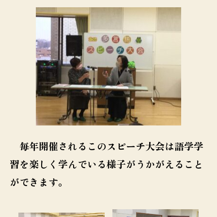
毎年開催されるこのスピーチ大会は語学学
習を楽しく学んでいる様子がうかがえること
ができます。