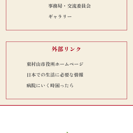
事務局・交流委員会
ギャラリー
外部リンク
東村山市役所ホームページ
日本での生活に必要な情報
病院にいく時困ったら